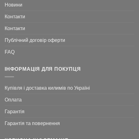
Новини
Контакти
Контакти
Публічний договір оферти
FAQ
ІНФОРМАЦІЯ ДЛЯ ПОКУПЦЯ
Купівля і доставка килимів по Україні
Оплата
Гарантія
Гарантія та повернення