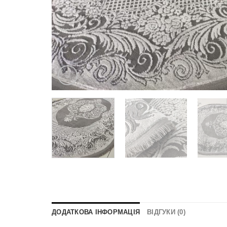
ДОДАТКОВА ІНФОРМАЦІЯ
ВІДГУКИ (0)