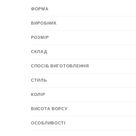
ФОРМА
ВИРОБНИК
РОЗМІР
СКЛАД
СПОСІБ ВИГОТОВЛЕННЯ
СТИЛЬ
КОЛІР
ВИСОТА ВОРСУ
ОСОБЛИВОСТІ