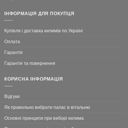
ІНФОРМАЦІЯ ДЛЯ ПОКУПЦЯ
Купівля і доставка килимів по Україні
Оплата
Гарантія
Гарантія та повернення
КОРИСНА ІНФОРМАЦІЯ
Відгуки
Як правильно вибрати палас в вітальню
Основні принципи при виборі килима