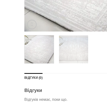
ВІДГУКИ (0)
Відгуки
Відгуків немає, поки що.