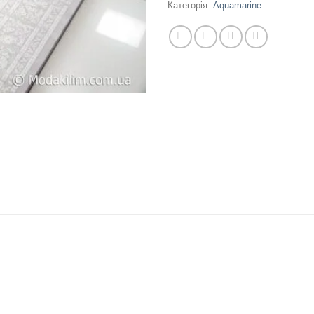
Категорія:
Aquamarine