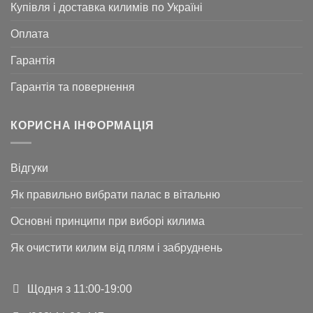
Купівля і доставка килимів по Україні
Оплата
Гарантія
Гарантія та повернення
КОРИСНА ІНФОРМАЦІЯ
Відгуки
Як правильно вибрати палас в вітальню
Основні принципи при виборі килима
Як очистити килим від плям і забруднень
Щодня з 11:00-19:00