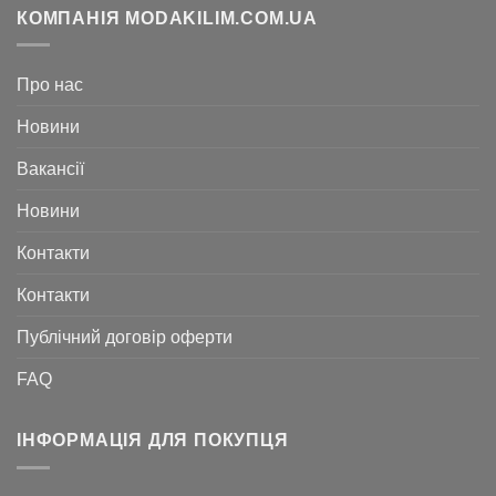
КОМПАНІЯ MODAKILIM.COM.UA
Про нас
Новини
Вакансії
Новини
Контакти
Контакти
Публічний договір оферти
FAQ
ІНФОРМАЦІЯ ДЛЯ ПОКУПЦЯ