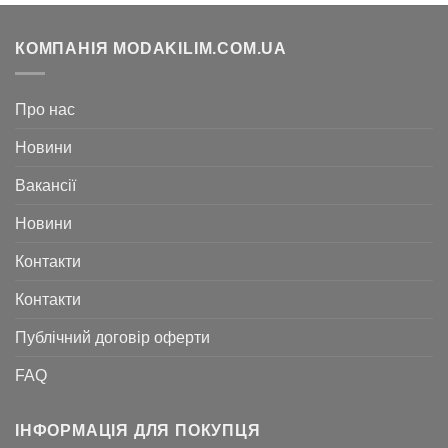
КОМПАНІЯ MODAKILIM.COM.UA
Про нас
Новини
Вакансії
Новини
Контакти
Контакти
Публічний договір оферти
FAQ
ІНФОРМАЦІЯ ДЛЯ ПОКУПЦЯ