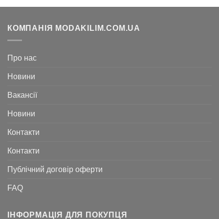
КОМПАНІЯ MODAKILIM.COM.UA
Про нас
Новини
Вакансії
Новини
Контакти
Контакти
Публічний договір оферти
FAQ
ІНФОРМАЦІЯ ДЛЯ ПОКУПЦЯ