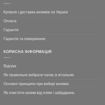
Купівля і доставка килимів по Україні
Оплата
Гарантія
Гарантія та повернення
КОРИСНА ІНФОРМАЦІЯ
Відгуки
Як правильно вибрати палас в вітальню
Основні принципи при виборі килима
Як очистити килим від плям і забруднень