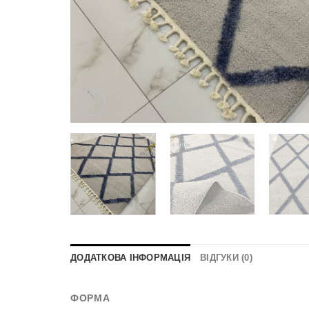
ДОДАТКОВА ІНФОРМАЦІЯ
ВІДГУКИ (0)
ФОРМА