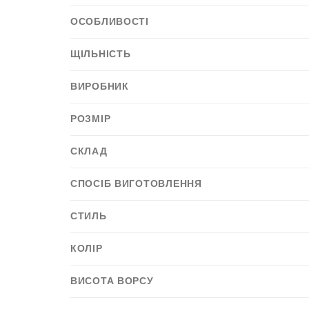
ОСОБЛИВОСТІ
ЩІЛЬНІСТЬ
ВИРОБНИК
РОЗМІР
СКЛАД
СПОСІБ ВИГОТОВЛЕННЯ
СТИЛЬ
КОЛІР
ВИСОТА ВОРСУ