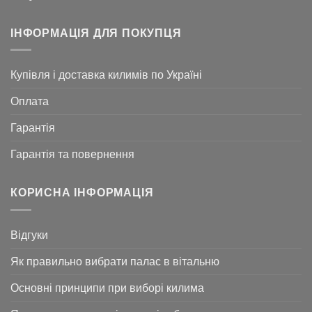
ІНФОРМАЦІЯ ДЛЯ ПОКУПЦЯ
Купівля і доставка килимів по Україні
Оплата
Гарантія
Гарантія та повернення
КОРИСНА ІНФОРМАЦІЯ
Відгуки
Як правильно вибрати палас в вітальню
Основні принципи при виборі килима