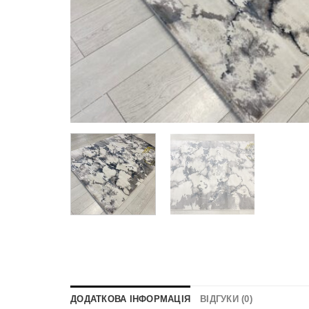
ДОДАТКОВА ІНФОРМАЦІЯ
ВІДГУКИ (0)