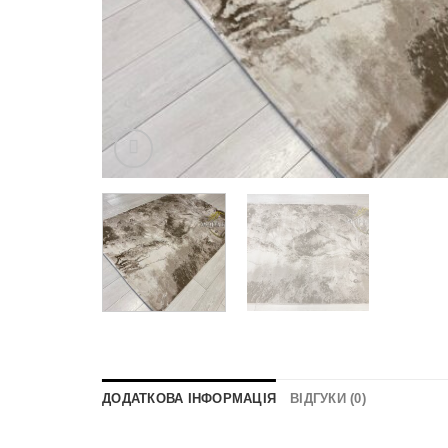
ДОДАТКОВА ІНФОРМАЦІЯ
ВІДГУКИ (0)