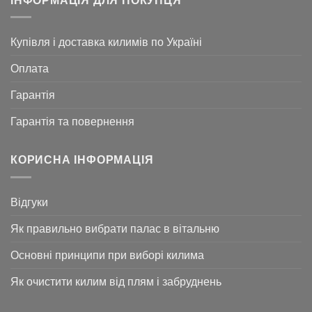
ІНФОРМАЦІЯ ДЛЯ ПОКУПЦЯ
Купівля і доставка килимів по Україні
Оплата
Гарантія
Гарантія та повернення
КОРИСНА ІНФОРМАЦІЯ
Відгуки
Як правильно вибрати палас в вітальню
Основні принципи при виборі килима
Як очистити килим від плям і забруднень