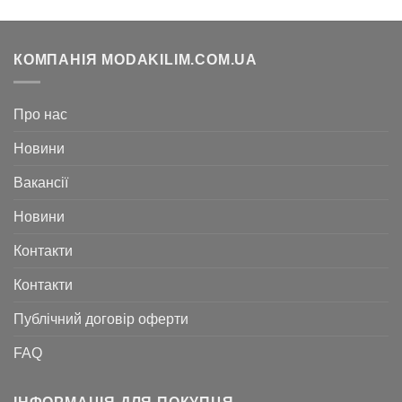
КОМПАНІЯ MODAKILIM.COM.UA
Про нас
Новини
Вакансії
Новини
Контакти
Контакти
Публічний договір оферти
FAQ