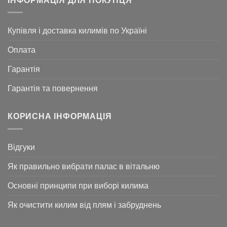
ІНФОРМАЦІЯ ДЛЯ ПОКУПЦЯ
Купівля і доставка килимів по Україні
Оплата
Гарантія
Гарантія та повернення
КОРИСНА ІНФОРМАЦІЯ
Відгуки
Як правильно вибрати палас в вітальню
Основні принципи при виборі килима
Як очистити килим від плям і забруднень