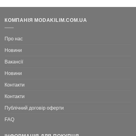
КОМПАНІЯ MODAKILIM.COM.UA
Про нас
Новини
Вакансії
Новини
Контакти
Контакти
Публічний договір оферти
FAQ