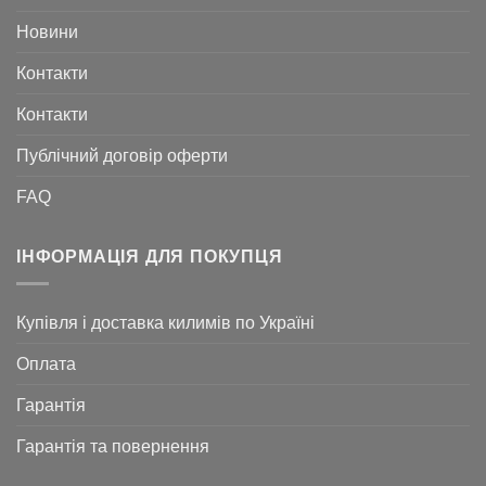
Новини
Контакти
Контакти
Публічний договір оферти
FAQ
ІНФОРМАЦІЯ ДЛЯ ПОКУПЦЯ
Купівля і доставка килимів по Україні
Оплата
Гарантія
Гарантія та повернення