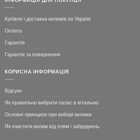
ІНФОРМАЦІЯ ДЛЯ ПОКУПЦЯ
Купівля і доставка килимів по Україні
Оплата
Гарантія
Гарантія та повернення
КОРИСНА ІНФОРМАЦІЯ
Відгуки
Як правильно вибрати палас в вітальню
Основні принципи при виборі килима
Як очистити килим від плям і забруднень