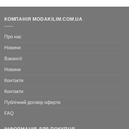
КОМПАНІЯ MODAKILIM.COM.UA
Про нас
Новини
Вакансії
Новини
Контакти
Контакти
Публічний договір оферти
FAQ