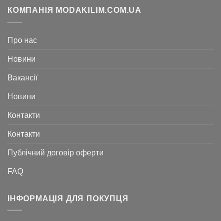
КОМПАНІЯ MODAKILIM.COM.UA
Про нас
Новини
Вакансії
Новини
Контакти
Контакти
Публічний договір оферти
FAQ
ІНФОРМАЦІЯ ДЛЯ ПОКУПЦЯ