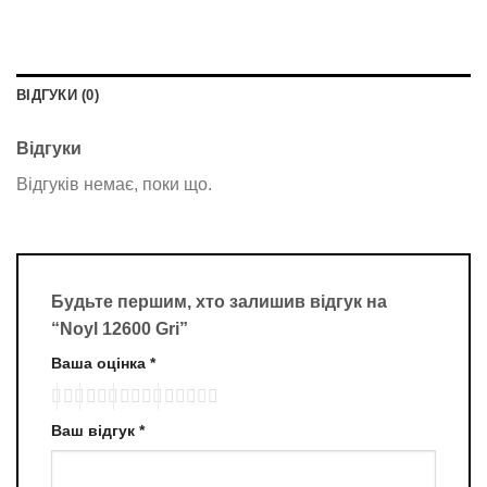
ВІДГУКИ (0)
Відгуки
Відгуків немає, поки що.
Будьте першим, хто залишив відгук на
“Noyl 12600 Gri”
Ваша оцінка
*
Ваш відгук
*