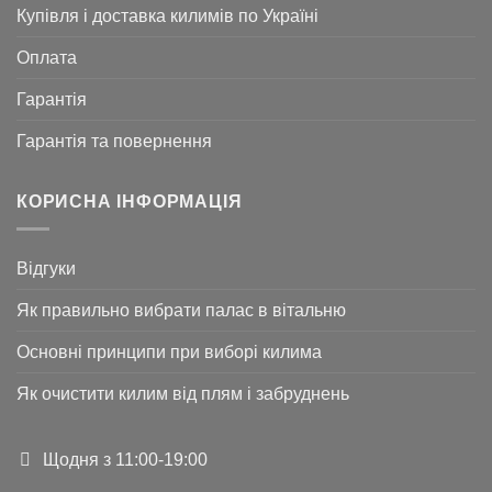
Купівля і доставка килимів по Україні
Оплата
Гарантія
Гарантія та повернення
КОРИСНА ІНФОРМАЦІЯ
Відгуки
Як правильно вибрати палас в вітальню
Основні принципи при виборі килима
Як очистити килим від плям і забруднень
Щодня з 11:00-19:00