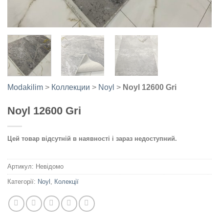
Modakilim
>
Коллекции
>
Noyl
>
Noyl 12600 Gri
Noyl 12600 Gri
Цей товар відсутній в наявності і зараз недоступний.
Артикул:
Невідомо
Категорії:
Noyl
,
Колекції