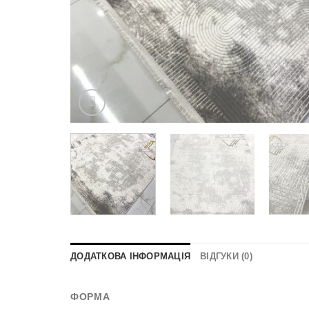
ДОДАТКОВА ІНФОРМАЦІЯ
ВІДГУКИ (0)
ФОРМА