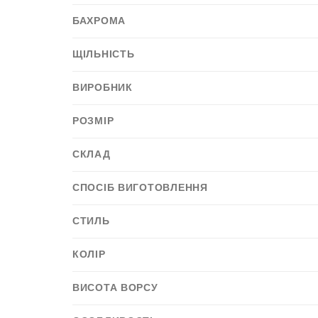
БАХРОМА
ЩІЛЬНІСТЬ
ВИРОБНИК
РОЗМІР
СКЛАД
СПОСІБ ВИГОТОВЛЕННЯ
СТИЛЬ
КОЛІР
ВИСОТА ВОРСУ