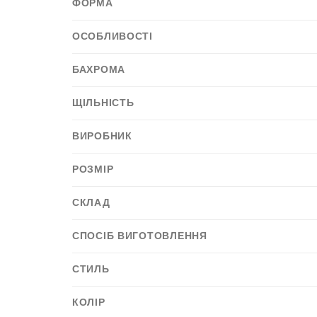
ФОРМА
ОСОБЛИВОСТІ
БАХРОМА
ЩІЛЬНІСТЬ
ВИРОБНИК
РОЗМІР
СКЛАД
СПОСІБ ВИГОТОВЛЕННЯ
СТИЛЬ
КОЛІР