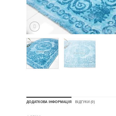
ДОДАТКОВА ІНФОРМАЦІЯ
ВІДГУКИ (0)