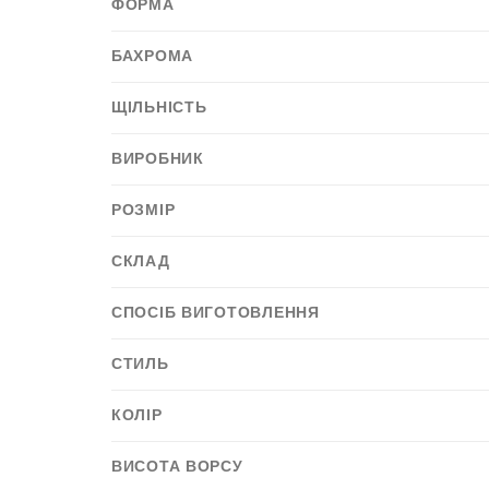
ФОРМА
БАХРОМА
ЩІЛЬНІСТЬ
ВИРОБНИК
РОЗМІР
СКЛАД
СПОСІБ ВИГОТОВЛЕННЯ
СТИЛЬ
КОЛІР
ВИСОТА ВОРСУ