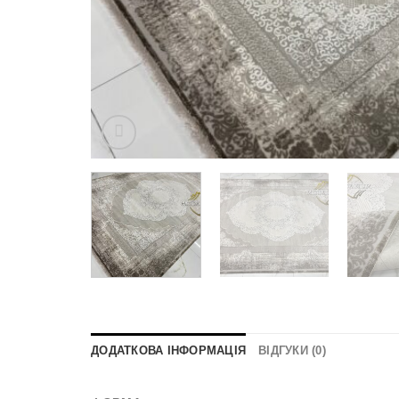
ДОДАТКОВА ІНФОРМАЦІЯ
ВІДГУКИ (0)