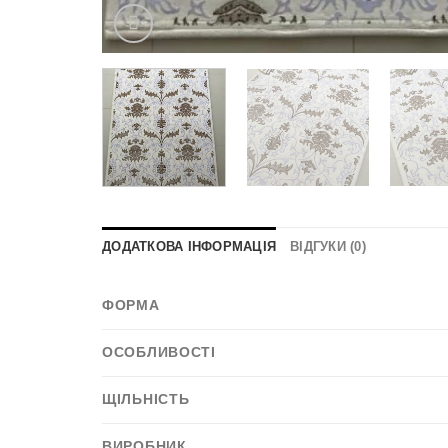
ДОДАТКОВА ІНФОРМАЦІЯ
ВІДГУКИ (0)
ФОРМА
ОСОБЛИВОСТІ
ЩІЛЬНІСТЬ
ВИРОБНИК