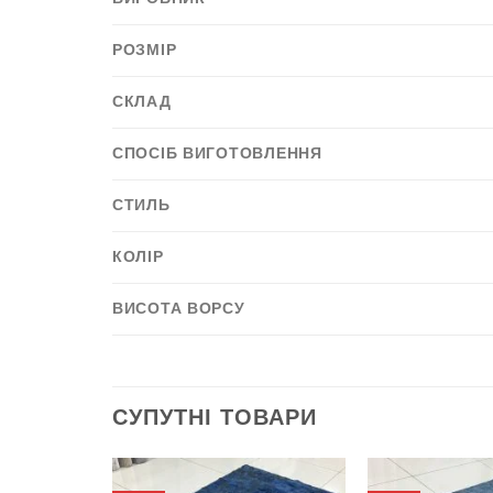
РОЗМІР
СКЛАД
СПОСІБ ВИГОТОВЛЕННЯ
СТИЛЬ
КОЛІР
ВИСОТА ВОРСУ
СУПУТНІ ТОВАРИ