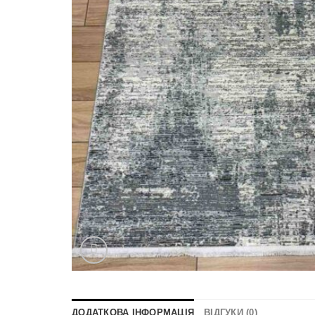
ДОДАТКОВА ІНФОРМАЦІЯ
ВІДГУКИ (0)