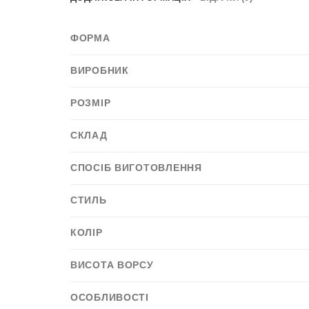
ФОРМА
ВИРОБНИК
РОЗМІР
СКЛАД
СПОСІБ ВИГОТОВЛЕННЯ
СТИЛЬ
КОЛІР
ВИСОТА ВОРСУ
ОСОБЛИВОСТІ