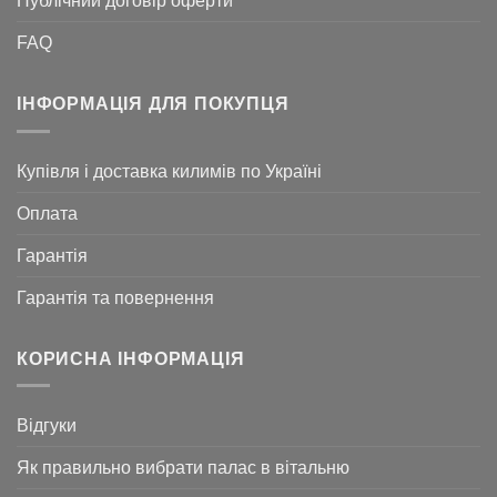
Публічний договір оферти
FAQ
ІНФОРМАЦІЯ ДЛЯ ПОКУПЦЯ
Купівля і доставка килимів по Україні
Оплата
Гарантія
Гарантія та повернення
КОРИСНА ІНФОРМАЦІЯ
Відгуки
Як правильно вибрати палас в вітальню