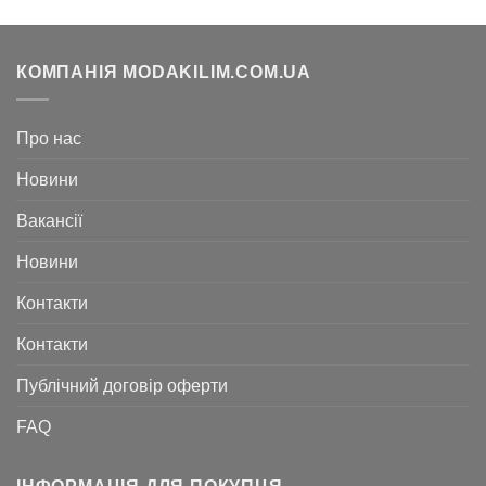
КОМПАНІЯ MODAKILIM.COM.UA
Про нас
Новини
Вакансії
Новини
Контакти
Контакти
Публічний договір оферти
FAQ