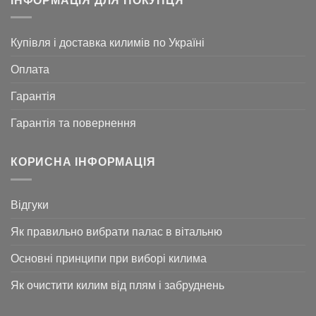
ІНФОРМАЦІЯ ДЛЯ ПОКУПЦЯ
Купівля і доставка килимів по Україні
Оплата
Гарантія
Гарантія та повернення
КОРИСНА ІНФОРМАЦІЯ
Відгуки
Як правильно вибрати палас в вітальню
Основні принципи при виборі килима
Як очистити килим від плям і забруднень