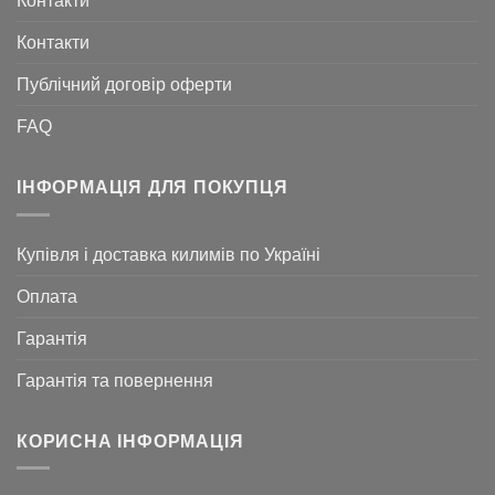
Контакти
Контакти
Публічний договір оферти
FAQ
ІНФОРМАЦІЯ ДЛЯ ПОКУПЦЯ
Купівля і доставка килимів по Україні
Оплата
Гарантія
Гарантія та повернення
КОРИСНА ІНФОРМАЦІЯ