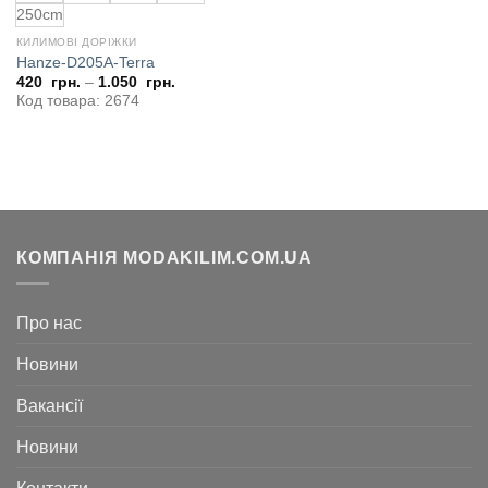
250cm
КИЛИМОВІ ДОРІЖКИ
Hanze-D205A-Terra
420
грн.
–
1.050
грн.
Код товара: 2674
КОМПАНІЯ MODAKILIM.COM.UA
Про нас
Новини
Вакансії
Новини