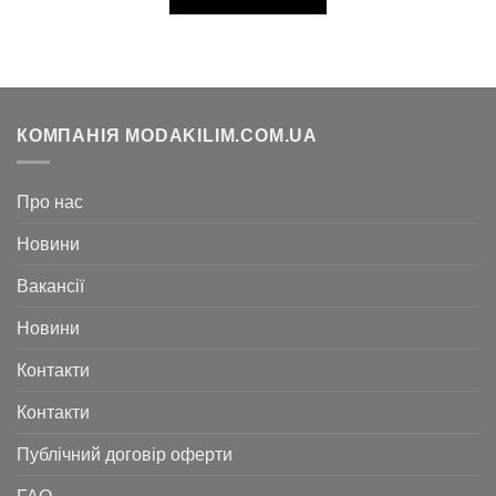
КОМПАНІЯ MODAKILIM.COM.UA
Про нас
Новини
Вакансії
Новини
Контакти
Контакти
Публічний договір оферти