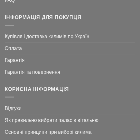
FAQ
ІНФОРМАЦІЯ ДЛЯ ПОКУПЦЯ
Купівля і доставка килимів по Україні
Оплата
Гарантія
Гарантія та повернення
КОРИСНА ІНФОРМАЦІЯ
Відгуки
Як правильно вибрати палас в вітальню
Основні принципи при виборі килима