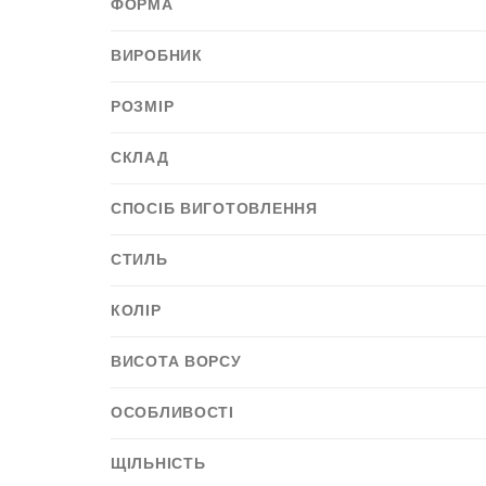
ФОРМА
ВИРОБНИК
РОЗМІР
СКЛАД
СПОСІБ ВИГОТОВЛЕННЯ
СТИЛЬ
КОЛІР
ВИСОТА ВОРСУ
ОСОБЛИВОСТІ
ЩІЛЬНІСТЬ