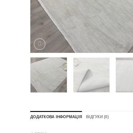
ДОДАТКОВА ІНФОРМАЦІЯ
ВІДГУКИ (0)