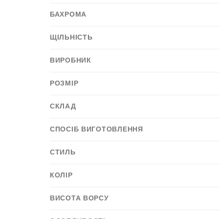
БАХРОМА
ЩІЛЬНІСТЬ
ВИРОБНИК
РОЗМІР
СКЛАД
СПОСІБ ВИГОТОВЛЕННЯ
СТИЛЬ
КОЛІР
ВИСОТА ВОРСУ