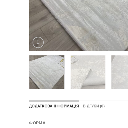
ДОДАТКОВА ІНФОРМАЦІЯ
ВІДГУКИ (0)
ФОРМА