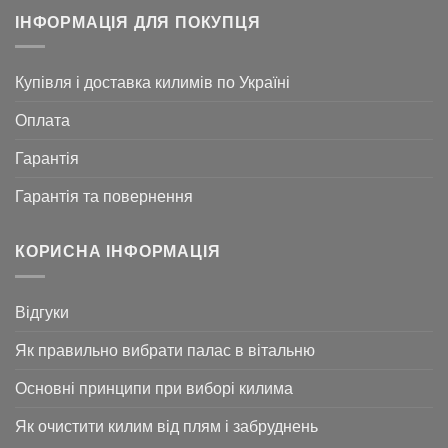
ІНФОРМАЦІЯ ДЛЯ ПОКУПЦЯ
Купівля і доставка килимів по Україні
Оплата
Гарантія
Гарантія та повернення
КОРИСНА ІНФОРМАЦІЯ
Відгуки
Як правильно вибрати палас в вітальню
Основні принципи при виборі килима
Як очистити килим від плям і забруднень