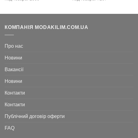
7.140
5.250
грн..
грн..
КОМПАНІЯ MODAKILIM.COM.UA
Про нас
Новини
Вакансії
Новини
Контакти
Контакти
Публічний договір оферти
FAQ