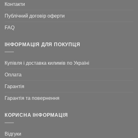
Контакти
Публічний договір оферти
FAQ
ІНФОРМАЦІЯ ДЛЯ ПОКУПЦЯ
Купівля і доставка килимів по Україні
Оплата
Гарантія
Гарантія та повернення
КОРИСНА ІНФОРМАЦІЯ
Відгуки