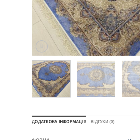
ДОДАТКОВА ІНФОРМАЦІЯ
ВІДГУКИ (0)
ФОРМА