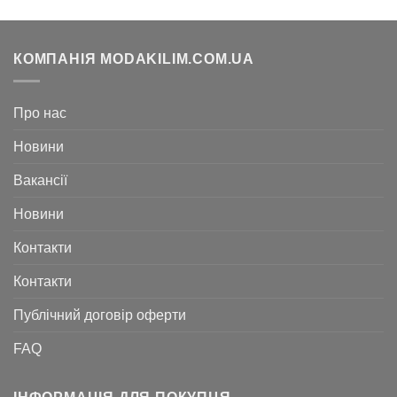
КОМПАНІЯ MODAKILIM.COM.UA
Про нас
Новини
Вакансії
Новини
Контакти
Контакти
Публічний договір оферти
FAQ