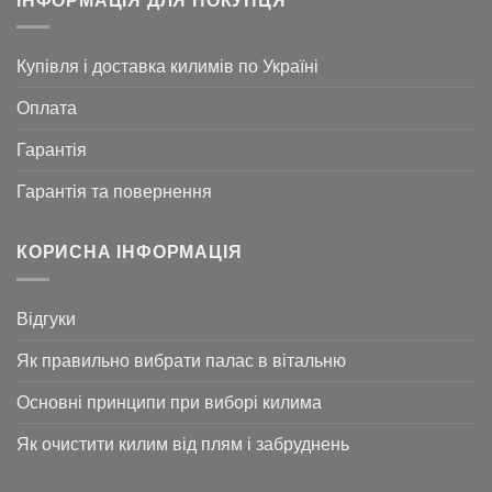
ІНФОРМАЦІЯ ДЛЯ ПОКУПЦЯ
Купівля і доставка килимів по Україні
Оплата
Гарантія
Гарантія та повернення
КОРИСНА ІНФОРМАЦІЯ
Відгуки
Як правильно вибрати палас в вітальню
Основні принципи при виборі килима
Як очистити килим від плям і забруднень