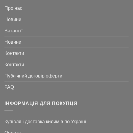
Про нас
Новини
Вакансії
Новини
Контакти
Контакти
Публічний договір оферти
FAQ
ІНФОРМАЦІЯ ДЛЯ ПОКУПЦЯ
Купівля і доставка килимів по Україні
Оплата