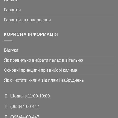
Гарантія
Гарантія та повернення
КОРИСНА ІНФОРМАЦІЯ
Відгуки
Як правильно вибрати палас в вітальню
Основні принципи при виборі килима
Як очистити килим від плям і забруднень
Щодня з 11:00-19:00
(063)44-00-447
(096)44-00-447